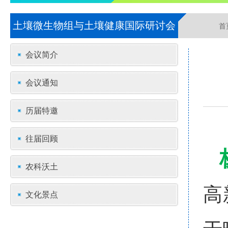
土壤微生物组与土壤健康国际研讨会
首
会议简介
会议通知
历届特邀
往届回顾
农科沃土
高
文化景点