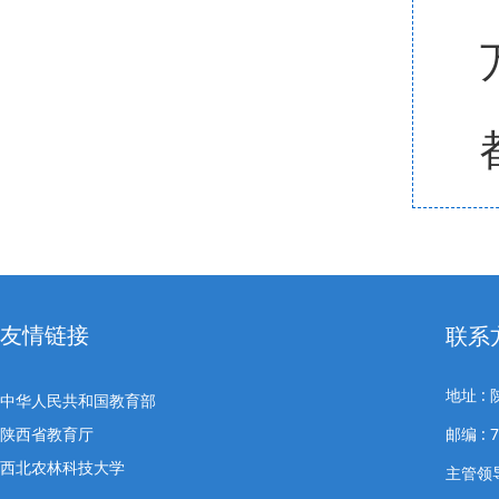
友情链接
联系
地址 
中华人民共和国教育部
陕西省教育厅
邮编 : 
西北农林科技大学
主管领导