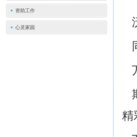
资助工作
心灵家园
精