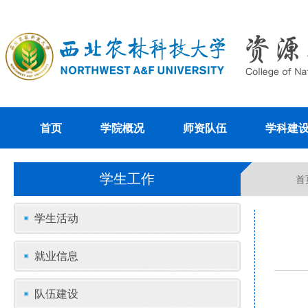
首页
学院概况
师资队伍
学科建
学生工作
首
学生活动
就业信息
队伍建设