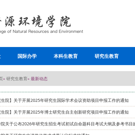
设
国际办学
本科生教育
研究生教育
页
研究生教育
»
» 最新动态
究生院】关于开展2025年研究生国际学术会议资助项目申报工作的通知
究生院】关于开展2025年博士研究生自主创新研究项目申报工作的通知
学院关于公布2026年研究生招生考试初试自命题科目考试大纲及参考书目