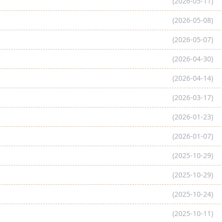
(2026-05-11)
(2026-05-08)
(2026-05-07)
(2026-04-30)
(2026-04-14)
(2026-03-17)
(2026-01-23)
(2026-01-07)
(2025-10-29)
(2025-10-29)
(2025-10-24)
(2025-10-11)