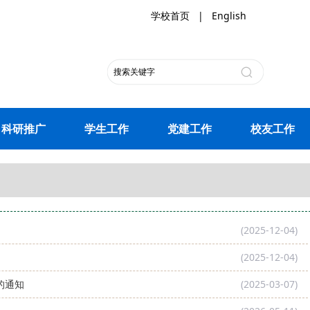
学校首页
|
English
科研推广
学生工作
党建工作
校友工作
(2025-12-04)
(2025-12-04)
的通知
(2025-03-07)