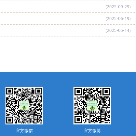
(2025-09-29)
(2025-06-19)
(2025-05-14)
官方微信
官方微博