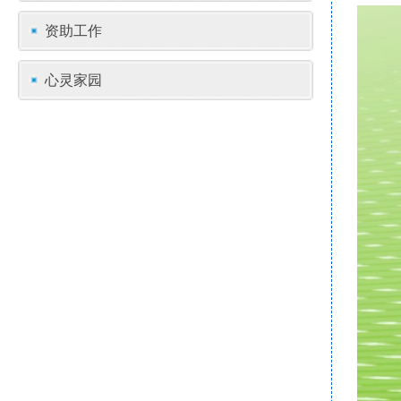
资助工作
心灵家园