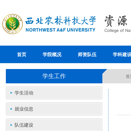
首页
学院概况
师资队伍
学科建
学生工作
首
学生活动
就业信息
队伍建设