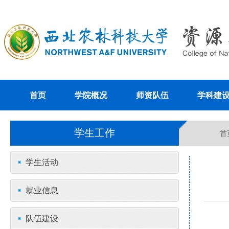
首页
学院概况
师资队伍
学科建
学生工作
首
学生活动
就业信息
队伍建设