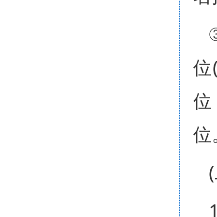
位
位
位