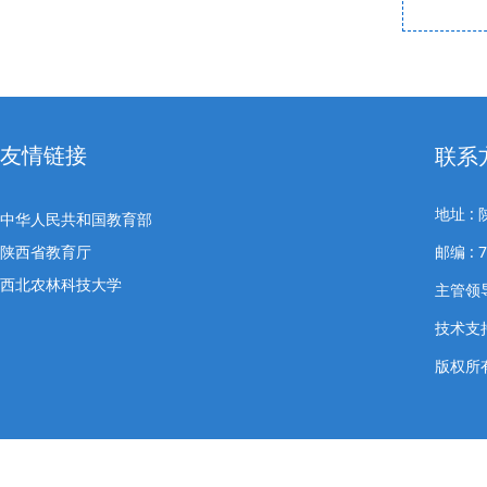
友情链接
联系
地址 
中华人民共和国教育部
陕西省教育厅
邮编 : 
西北农林科技大学
主管领导
技术支
版权所