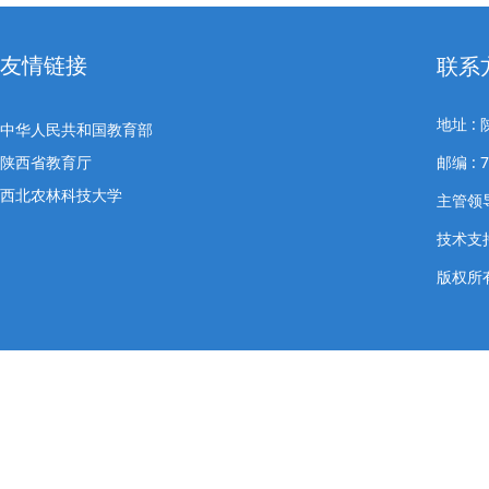
友情链接
联系
地址 
中华人民共和国教育部
陕西省教育厅
邮编 : 
西北农林科技大学
主管领导
技术支
版权所