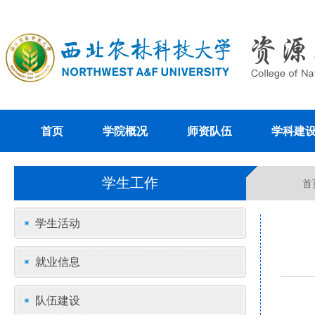
首页
学院概况
师资队伍
学科建
学生工作
首
学生活动
就业信息
队伍建设