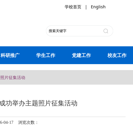
学校首页
|
English
科研推广
学生工作
党建工作
校友工作
题照片征集活动
成功举办主题照片征集活动
04-17 浏览次数：