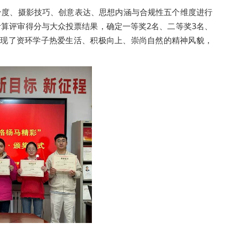
合度、摄影技巧、创意表达、思想内涵与合规性五个维度进行
算评审得分与大众投票结果，确定一等奖2名、二等奖3名、
体现了资环学子热爱生活、积极向上、崇尚自然的精神风貌，