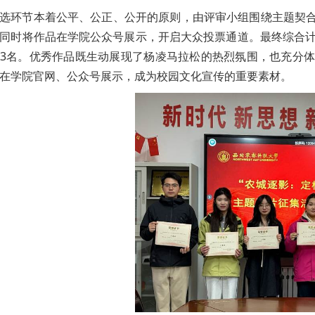
选环节本着公平、公正、公开的原则，由评审小组围绕主题契
同时将作品在学院公众号展示，开启大众投票通道。最终综合计
3名。优秀作品既生动展现了杨凌马拉松的热烈氛围，也充分
在学院官网、公众号展示，成为校园文化宣传的重要素材。