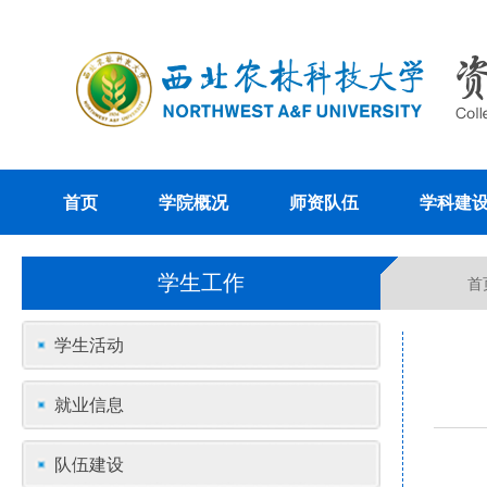
首页
学院概况
师资队伍
学科建
学生工作
首
学生活动
就业信息
队伍建设