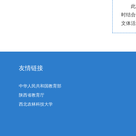
此
时结合
文体活
友情链接
中华人民共和国教育部
陕西省教育厅
西北农林科技大学