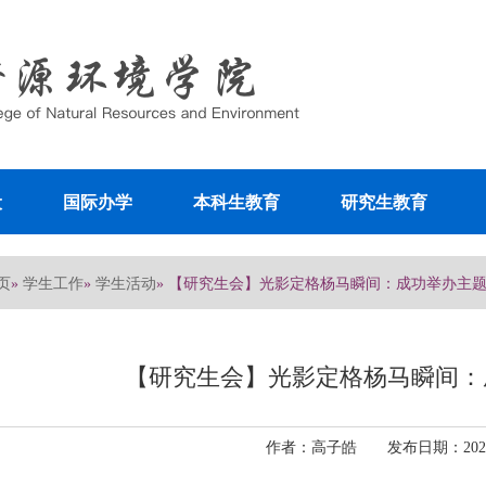
设
国际办学
本科生教育
研究生教育
页
学生工作
学生活动
»
»
» 【研究生会】光影定格杨马瞬间：成功举办主
【研究生会】光影定格杨马瞬间：
作者：高子皓 发布日期：2026-