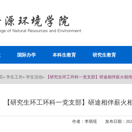
设
国际办学
本科生教育
研究生教育
页
学生工作
学生活动
»
»
» 【研究生环工环科一党支部】研途相伴薪火相
【研究生环工环科一党支部】研途相伴薪火相
作者：李萌瑶 发布日期：2026-