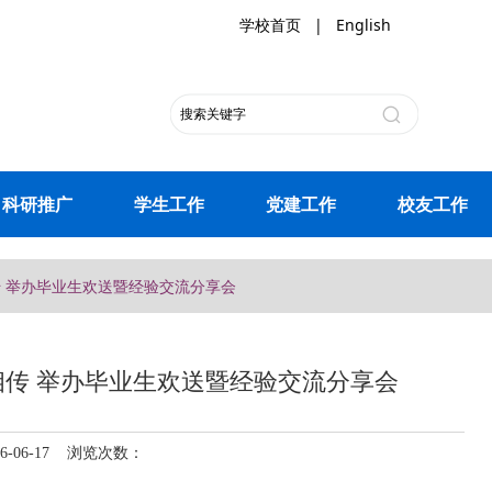
学校首页
|
English
科研推广
学生工作
党建工作
校友工作
传 举办毕业生欢送暨经验交流分享会
传 举办毕业生欢送暨经验交流分享会
06-17 浏览次数：