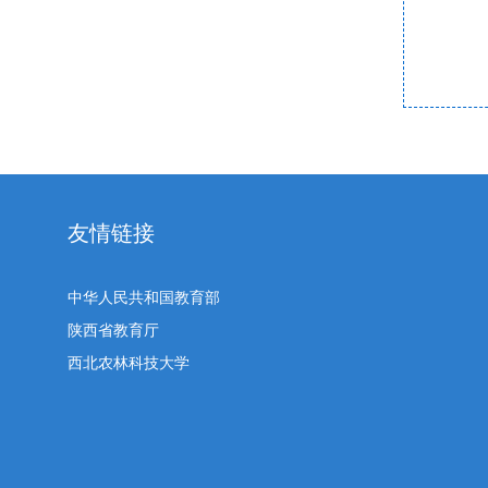
友情链接
中华人民共和国教育部
陕西省教育厅
西北农林科技大学