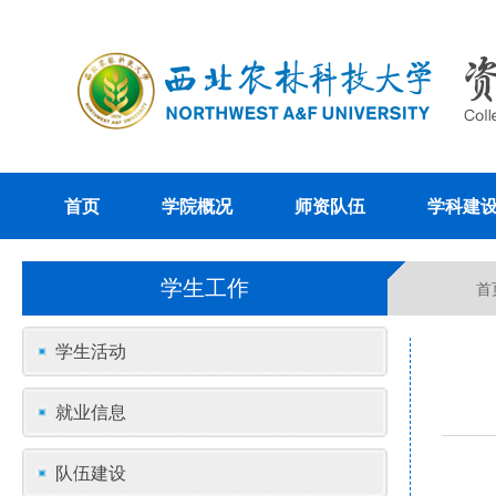
首页
学院概况
师资队伍
学科建
学生工作
首
学生活动
就业信息
队伍建设