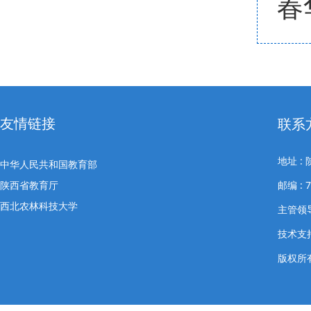
春
友情链接
联系
地址 
中华人民共和国教育部
陕西省教育厅
邮编 : 
西北农林科技大学
主管领导
技术支
版权所