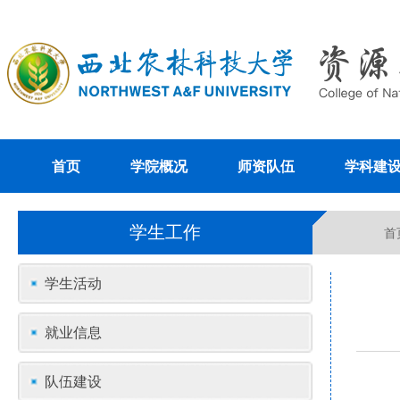
首页
学院概况
师资队伍
学科建
学生工作
首
学生活动
就业信息
队伍建设