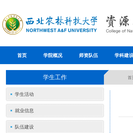
首页
学院概况
师资队伍
学科建
学生工作
首
学生活动
就业信息
队伍建设