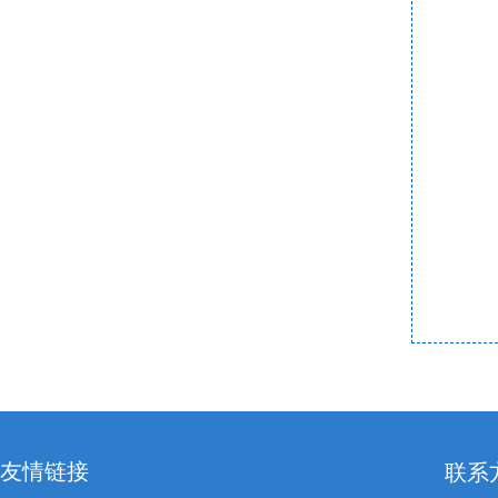
友情链接
联系