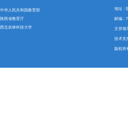
地址 
中华人民共和国教育部
陕西省教育厅
邮编 : 
西北农林科技大学
主管领导
技术支
版权所