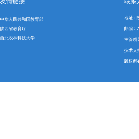
友情链接
联系
地址 
中华人民共和国教育部
陕西省教育厅
邮编 : 
西北农林科技大学
主管领导
技术支
版权所