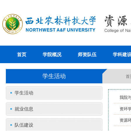
首页
学院概况
师资队伍
学科建
学生活动
首
学生活动
我院
就业信息
资环
资源环
队伍建设