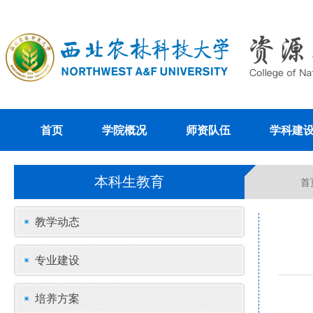
首页
学院概况
师资队伍
学科建
本科生教育
首
教学动态
专业建设
培养方案