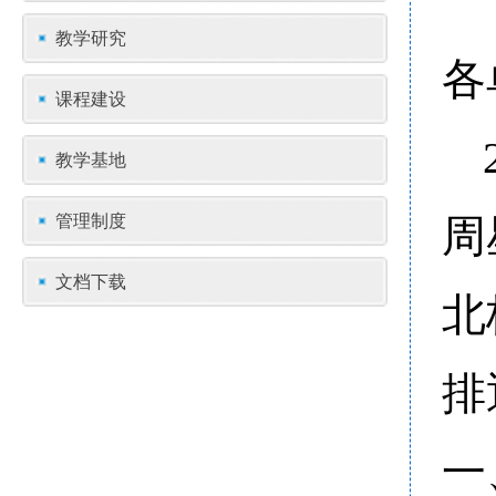
教学研究
各
课程建设
教学基地
管理制度
周
文档下载
北
排
一