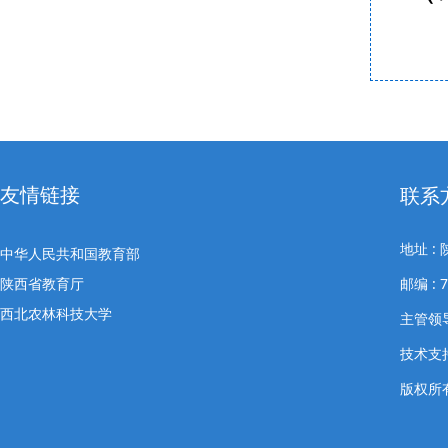
友情链接
联系
地址 
中华人民共和国教育部
陕西省教育厅
邮编 : 
西北农林科技大学
主管领导
技术支
版权所