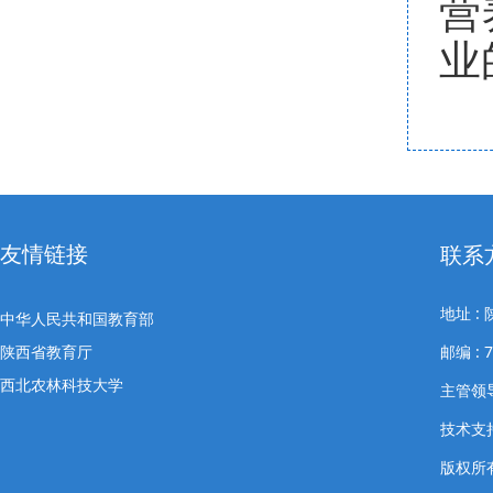
营
业
友情链接
联系
地址 
中华人民共和国教育部
陕西省教育厅
邮编 : 
西北农林科技大学
主管领导
技术支
版权所