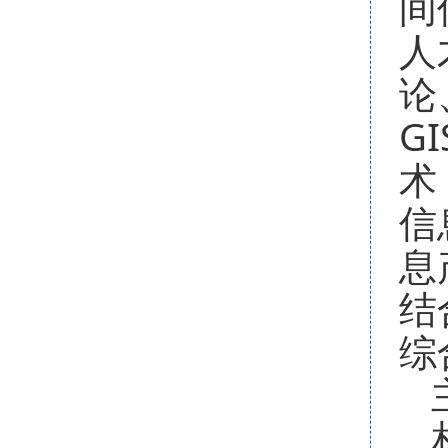
间
人
论
G
术
信
息
结
综