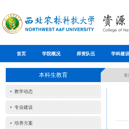
首页
学院概况
师资队伍
学科建
本科生教育
首
教学动态
专业建设
培养方案