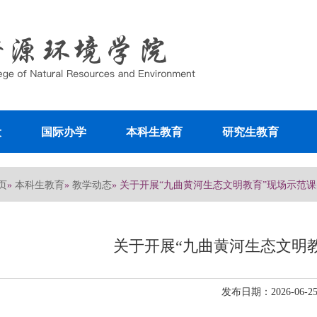
设
国际办学
本科生教育
研究生教育
页
本科生教育
教学动态
»
»
» 关于开展“九曲黄河生态文明教育”现场示范
关于开展“九曲黄河生态文明
发布日期：2026-06-