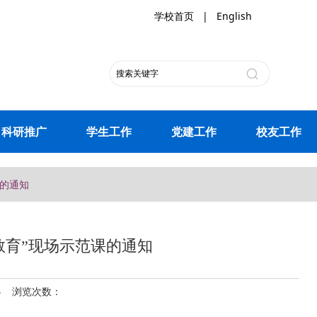
学校首页
|
English
科研推广
学生工作
党建工作
校友工作
课的通知
教育”现场示范课的通知
25 浏览次数：