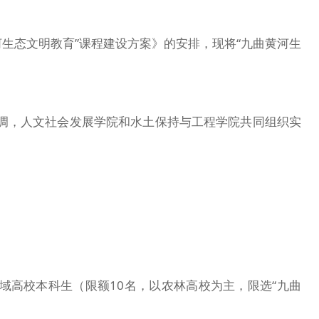
生态文明教育”课程建设方案》的安排，现将“九曲黄河生
协调，人文社会发展学院和水土保持与工程学院共同组织实
流域高校本科生（限额10名，以农林高校为主，限选“九曲