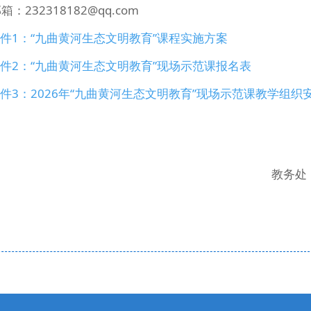
箱：232318182@qq.com
件1：“九曲黄河生态文明教育”课程实施方案
件2：“九曲黄河生态文明教育”现场示范课报名表
件3：2026年“九曲黄河生态文明教育”现场示范课教学组织
教务