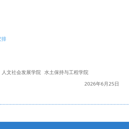
安排
处 人文社会发展学院 水土保持与工程学院
2026年6月25日