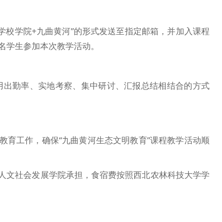
+学校学院+九曲黄河”的形式发送至指定邮箱，并加入课程
90名学生参加本次教学活动。
用出勤率、实地考察、集中研讨、汇报总结相结合的方式
教育工作，确保“九曲黄河生态文明教育”课程教学活动顺
学人文社会发展学院承担，食宿费按照西北农林科技大学学