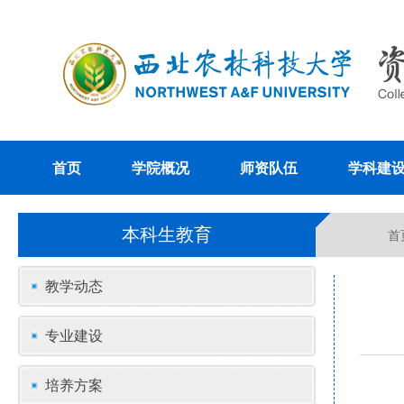
首页
学院概况
师资队伍
学科建
本科生教育
首
教学动态
专业建设
培养方案