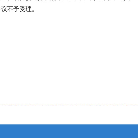
异议不予受理。