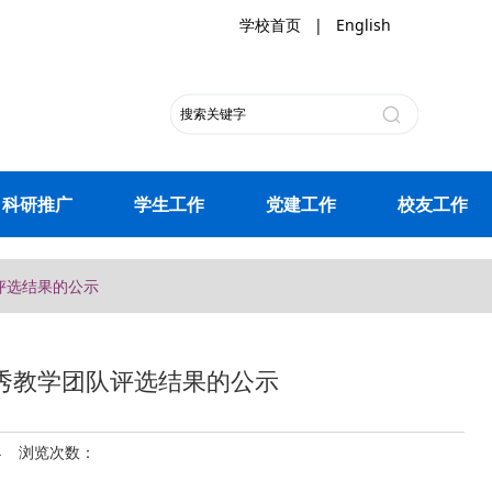
学校首页
|
English
科研推广
学生工作
党建工作
校友工作
队评选结果的公示
和优秀教学团队评选结果的公示
24 浏览次数：