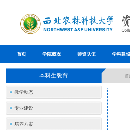
首页
学院概况
师资队伍
学科建
本科生教育
首
教学动态
专业建设
培养方案