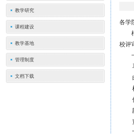
教学研究
各学
课程建设
教学基地
校评
管理制度
文档下载