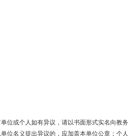
间任何单位或个人如有异议，请以书面形式实名向教务
以单位名义提出异议的，应加盖本单位公章；个人