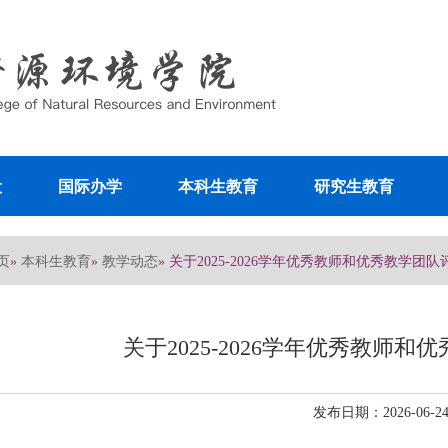
设
国际办学
本科生教育
研究生教育
页
本科生教育
教学动态
»
»
» 关于2025-2026学年优秀教师和优秀教学团
关于2025-2026学年优秀教师
发布日期：2026-06-