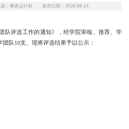
：教务运行科 发布日期：2026-06-24
秀教学团队评选工作的通知》，经学院审核、推荐、学
秀教学团队10支。现将评选结果予以公示：