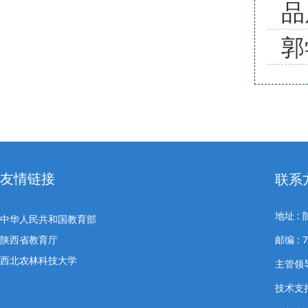
品
郭
友情链接
联系
地址 
中华人民共和国教育部
陕西省教育厅
邮编 : 
西北农林科技大学
主管领导
技术支