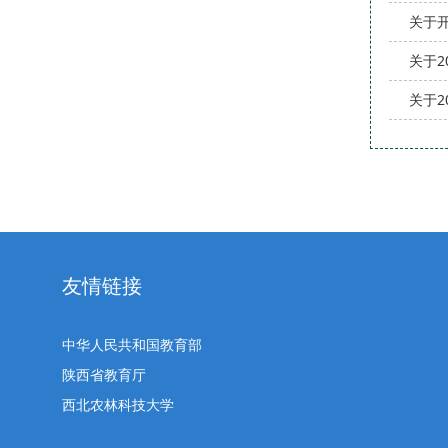
关于开
关于2
关于
友情链接
中华人民共和国教育部
陕西省教育厅
西北农林科技大学