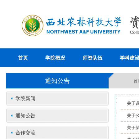
首页
学院概况
师资队伍
学科建
通知公告
首
学院新闻
关于
通知公告
关于
关于
合作交流