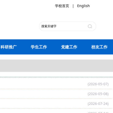
学校首页
|
English
科研推广
学生工作
党建工作
校友工作
(2026-05-07)
(2026-05-08)
(2026-07-24)