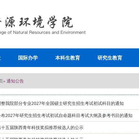
设
国际办学
本科生教育
研究生教育
页
» 通知公告
调整我院部分专业2027年全国硕士研究生招生考试初试科目的通知
公布2027年研究生招生考试初试自命题科目考试大纲及参考书目的通知
第十五届陕西青年科技奖拟推荐候选人的公示