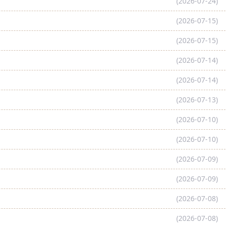
(2026-07-24)
(2026-07-15)
(2026-07-15)
(2026-07-14)
(2026-07-14)
(2026-07-13)
(2026-07-10)
(2026-07-10)
(2026-07-09)
(2026-07-09)
(2026-07-08)
(2026-07-08)