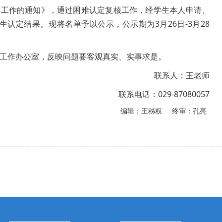
生认定工作的通知》，通过困难认定复核工作，经学生本人申请、
认定结果。现将名单予以公示，公示期为3月26日-3月28
工作办公室，反映问题要客观真实、实事求是。
联系人：王老师
联系电话：029-87080057
编辑：王秭权 终审：孔亮