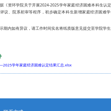
据《资环学院关于开展2024-2025学年家庭经济困难本科
评议、院系初审等程序，初步确定本科生新增家庭经济困难学生
示期内如有异议，请工作时间实名将纸质版意见提交至学院学生
件
4—2025学年家庭经济困难认定结果汇总.xlsx