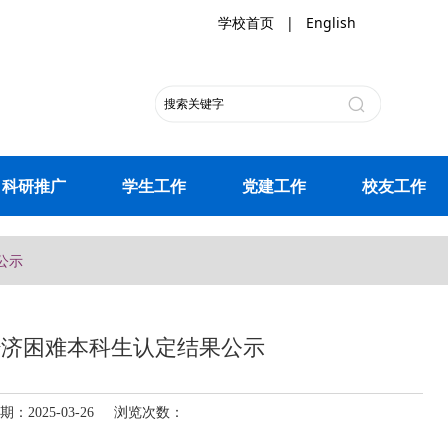
学校首页
|
English
科研推广
学生工作
党建工作
校友工作
公示
家庭经济困难本科生认定结果公示
2025-03-26 浏览次数：