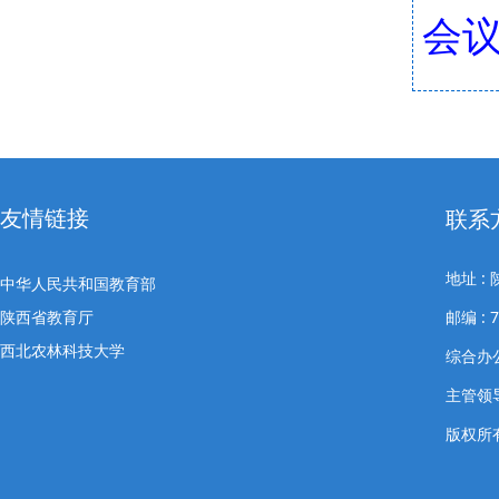
会议
友情链接
联系
地址 
中华人民共和国教育部
陕西省教育厅
邮编 : 7
西北农林科技大学
综合办公室
主管领导
版权所