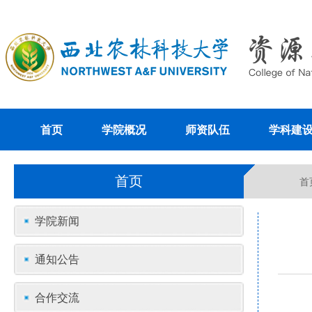
首页
学院概况
师资队伍
学科建
首页
首
学院新闻
通知公告
合作交流