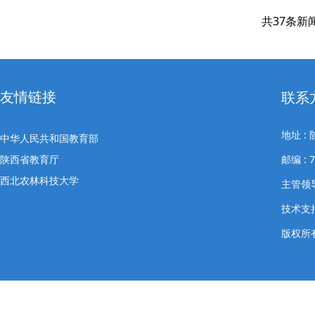
共37条新
友情链接
联系
地址 
中华人民共和国教育部
陕西省教育厅
邮编 : 
西北农林科技大学
主管领导
技术支
版权所