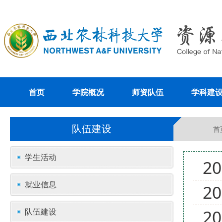
首页
学院概况
师资队伍
学科建
队伍建设
首
学生活动
2
就业信息
2
2
队伍建设