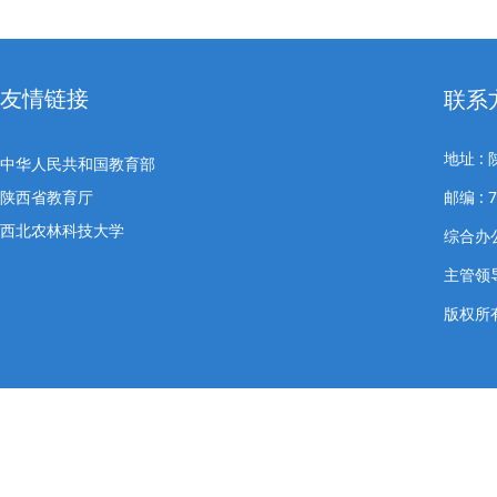
友情链接
联系
地址 
中华人民共和国教育部
陕西省教育厅
邮编 : 7
西北农林科技大学
综合办公室
主管领导
版权所