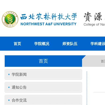
首页
学院概况
师资队伍
学科建
首页
首
学院新闻
通知公告
合作交流