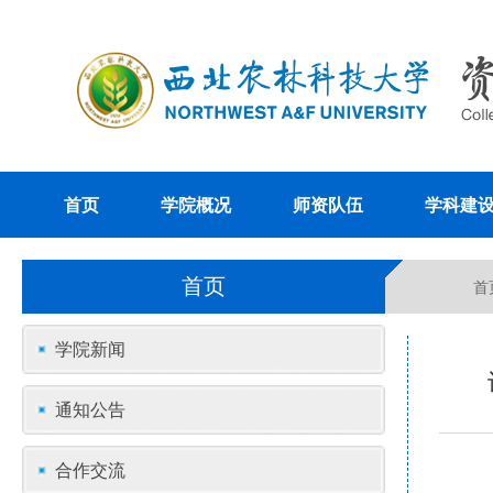
首页
学院概况
师资队伍
学科建
首页
首
学院新闻
通知公告
合作交流