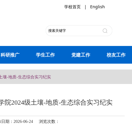
学校首页
|
English
科研推广
学生工作
党建工作
校友工作
土壤-地质-生态综合实习纪实
院2024级土壤-地质-生态综合实习纪实
：2026-06-24 浏览次数：