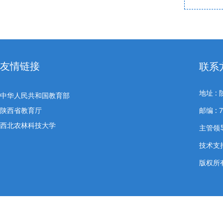
友情链接
联系
地址 
中华人民共和国教育部
陕西省教育厅
邮编 : 
西北农林科技大学
主管领导
技术支
版权所