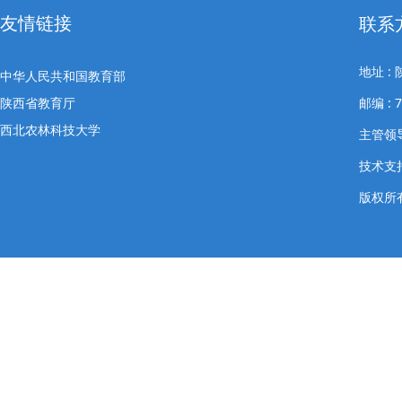
友情链接
联系
地址 
中华人民共和国教育部
陕西省教育厅
邮编 : 
西北农林科技大学
主管领导
技术支
版权所