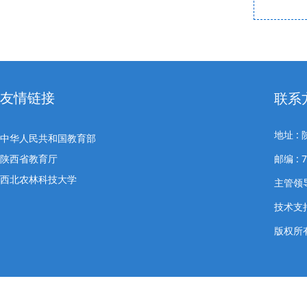
友情链接
联系
地址 
中华人民共和国教育部
陕西省教育厅
邮编 : 
西北农林科技大学
主管领导
技术支
版权所