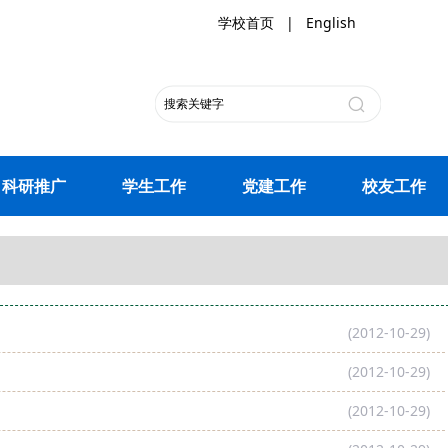
学校首页
|
English
科研推广
学生工作
党建工作
校友工作
(2012-10-29)
(2012-10-29)
(2012-10-29)