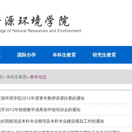
设
国际办学
本科生教育
研究生教育
页
本科生教育
»
» 教学动态
资源环境学院2012年度青年教师讲课比赛的通知
开2012年校级教学成果奖申报培训会的通知
做好我校现设本科专业整理及本科专业建设规划工作的通知