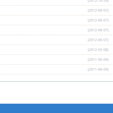
(2012-10-29)
(2012-06-07)
(2012-06-07)
(2012-06-07)
(2012-06-07)
(2012-03-08)
(2011-06-09)
(2011-06-09)