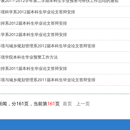
展2011-2012学年第二学期本科生学业预警与帮扶工作总结的通知
境科学系2012届本科生毕业论文答辩安排
持系2012届本科生毕业论文答辩安排
学系2012届本科生毕业论文答辩安排
环境与城乡规划管理系2012届本科生毕业论文答辩安排
环境学院本科生学业预警工作方法
持系2011届本科生毕业论文答辩安排
环境与城乡规划管理系2011届本科生毕业论文答辩安排
条新闻，分161页，当前第
161
页
首页
上一页