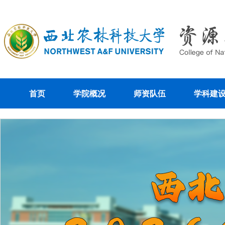
首页
学院概况
师资队伍
学科建