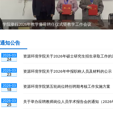
学院举行2026年教学督导聘任仪式暨教学工作会议
学院举行2026年教学督导聘任仪式暨教学工作会议
通知公告
2026-03
资源环境学院关于2026年硕士研究生招生录取工作的
24
2026-03
资源环境学院关于2026年申报职称人员及材料的公示
23
2026-03
资源环境学院第五轮岗位聘任聘期考核工作实施方案
18
2026-03
关于举办应聘教师岗位人员学术报告会的通知（2026
25