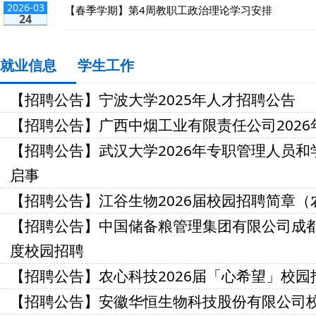
2026-03
【春季学期】第4周教职工政治理论学习安排
24
就业信息
学生工作
【招聘公告】宁波大学2025年人才招聘公告
【招聘公告】广西中烟工业有限责任公司2026
【招聘公告】武汉大学2026年专职管理人员
启事
【招聘公告】江谷生物2026届校园招聘简章（
【招聘公告】中国储备粮管理集团有限公司成都
度校园招聘
【招聘公告】农心科技2026届「心希望」校园
【招聘公告】安徽华恒生物科技股份有限公司