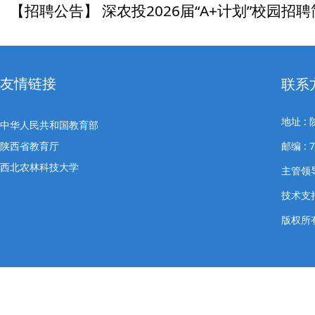
【招聘公告】 深农投2026届“A+计划”校园招
【招聘公告】西安高新区第四完全中学2026校
友情链接
联系
地址 
中华人民共和国教育部
陕西省教育厅
邮编 : 
西北农林科技大学
主管领导
技术支
版权所