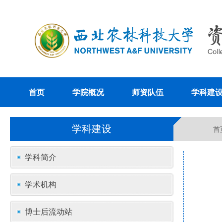
首页
学院概况
师资队伍
学科建
学科建设
首
学科简介
学术机构
博士后流动站