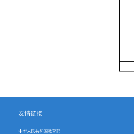
友情链接
中华人民共和国教育部