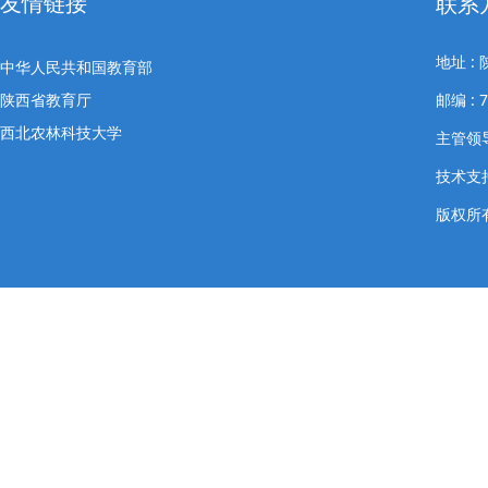
友情链接
联系
地址 
中华人民共和国教育部
陕西省教育厅
邮编 : 
西北农林科技大学
主管领导
技术支
版权所